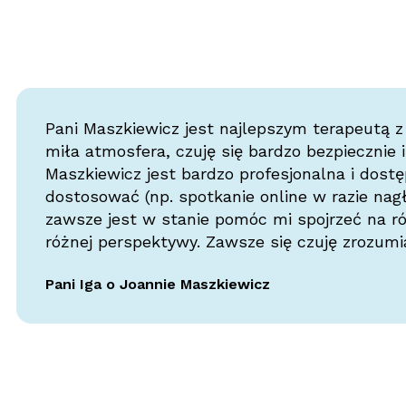
Pani Maszkiewicz jest najlepszym terapeutą z
miła atmosfera, czuję się bardzo bezpiecznie i
Maszkiewicz jest bardzo profesjonalna i dostę
dostosować (np. spotkanie online w razie nagłe
zawsze jest w stanie pomóc mi spojrzeć na ró
różnej perspektywy. Zawsze się czuję zrozumi
Pani Iga o Joannie Maszkiewicz